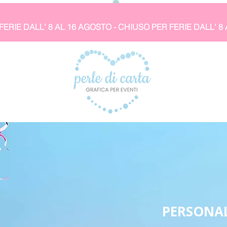
PERSONAL