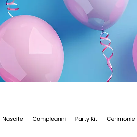
Nascite
Compleanni
Party Kit
Cerimonie