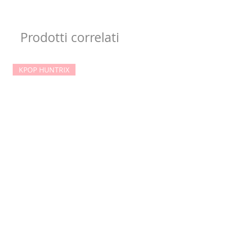
Prodotti correlati
KPOP HUNTRIX