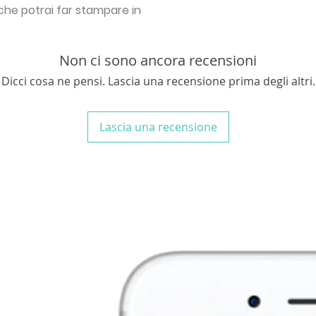
 che potrai far stampare in
Non ci sono ancora recensioni
Dicci cosa ne pensi. Lascia una recensione prima degli altri.
Lascia una recensione