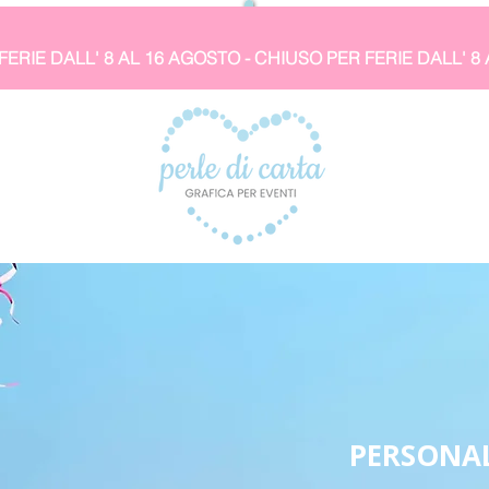
PERSONAL