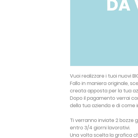
Vuoi realizzare i tuoi nuovi
BI
Fallo in maniera originale, s
creata apposta per la tua a
Dopo il pagamento verrai co
della tua azienda e di come im
Ti verranno inviate 2 bozze g
entro 3/4 giorni lavorativi.
Una volta scelta la grafica che