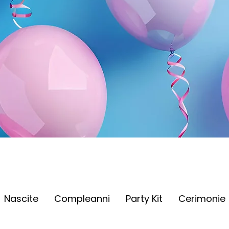
Nascite
Compleanni
Party Kit
Cerimonie