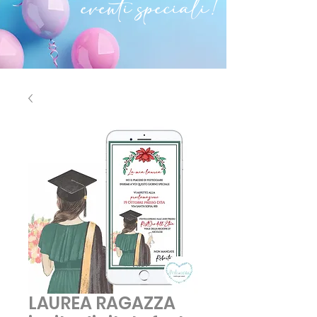
eventi speciali!
LAUREA RAGAZZA