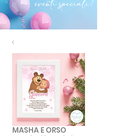
eventi speciali!
MASHA E ORSO