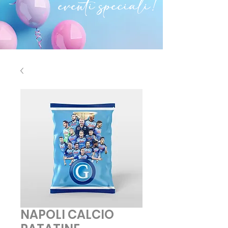
eventi speciali!
NAPOLI CALCIO