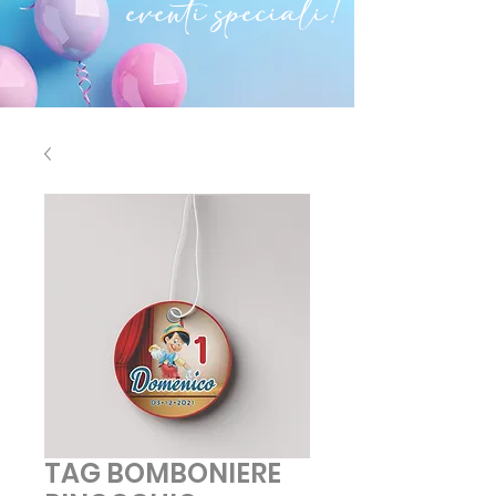
eventi speciali!
TAG BOMBONIERE