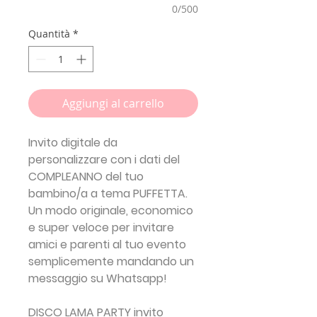
0/500
Quantità
*
Aggiungi al carrello
Invito digitale da
personalizzare con i dati del
COMPLEANNO del tuo
bambino/a a tema PUFFETTA.
Un modo originale, economico
e super veloce per invitare
amici e parenti al tuo evento
semplicemente mandando un
messaggio su Whatsapp!
DISCO LAMA PARTY invito