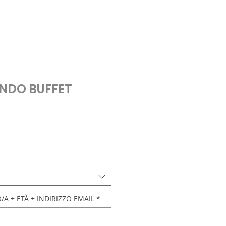
NDO BUFFET
A + ETÀ + INDIRIZZO EMAIL
*