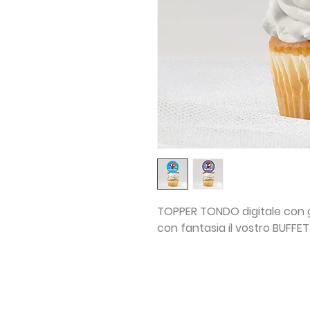
TOPPER TONDO digitale con 
con fantasia il vostro BUFFET