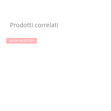
Prodotti correlati
KPOP HUNTRIX