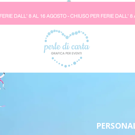
PERSONAL