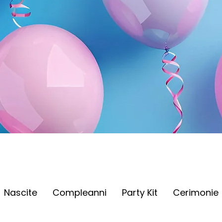
Nascite
Compleanni
Party Kit
Cerimonie