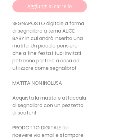
Aggiungi al carrello
SEGNAPOSTO digitale a forma
di segnalibro a tema ALICE
BABY in cui andrà inserita una
matita. Un piccolo pensiero
che a fine festa i tuoi invitati
potranno portare a casa ed
utilizzare come segnalibro!
MATITA NON INCLUSA
Acquista la matita e attaccala
al segnalibro con un pezzetto
di scotch!
PRODOTTO DIGITALE da
ricevere via email e stampare