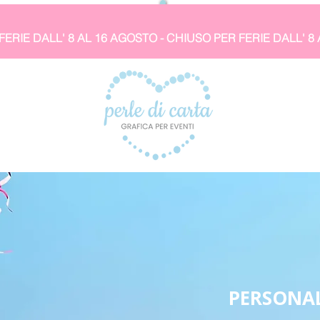
PERSONAL