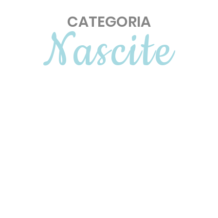
CATEGORIA
Nascite