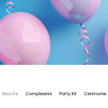
Nascite
Compleanni
Party Kit
Cerimonie