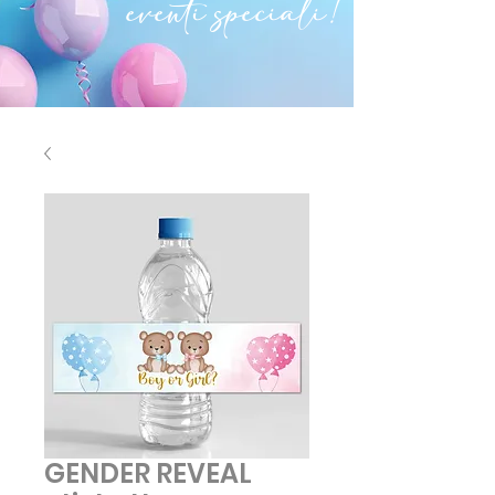
eventi speciali!
GENDER REVEAL