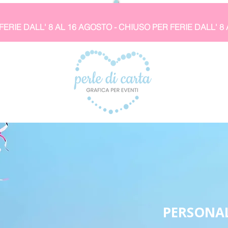
PERSONAL