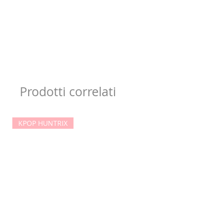
Prodotti correlati
KPOP HUNTRIX