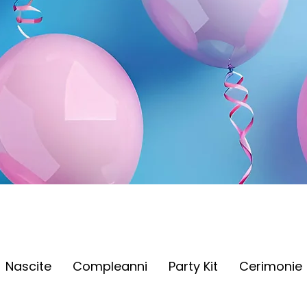
Nascite
Compleanni
Party Kit
Cerimonie