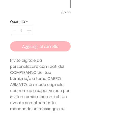
0/500
Quantità
*
Aggiungi al carrello
Invito digitale da
personalizzare con i dati del
COMPLEANNO del tuo
bambino/a a tema
CARRO
ARMATO.
Un modo originale,
economico e super veloce per
invitare amici e parenti al tuo
evento semplicemente
mandando un messaggio su