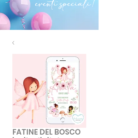
eventi speciali!
FATINE DEL BOSCO