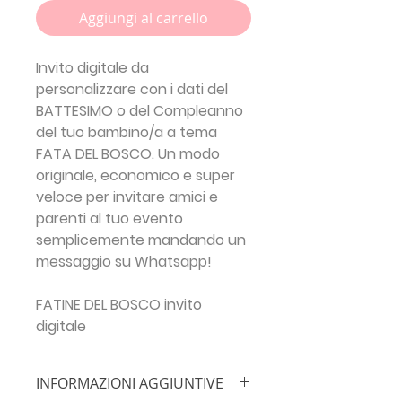
Aggiungi al carrello
Invito digitale da
personalizzare con i dati del
BATTESIMO o del Compleanno
del tuo bambino/a a tema
FATA DEL BOSCO. Un modo
originale, economico e super
veloce per invitare amici e
parenti al tuo evento
semplicemente mandando un
messaggio su Whatsapp!
FATINE DEL BOSCO invito
digitale
INFORMAZIONI AGGIUNTIVE