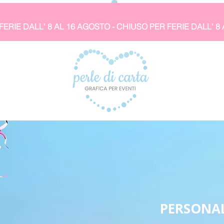
PERSONAL