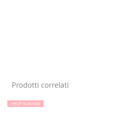
Prodotti correlati
KPOP HUNTRIX