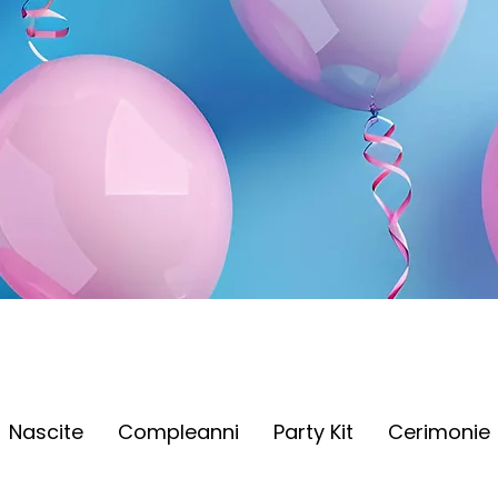
Nascite
Compleanni
Party Kit
Cerimonie