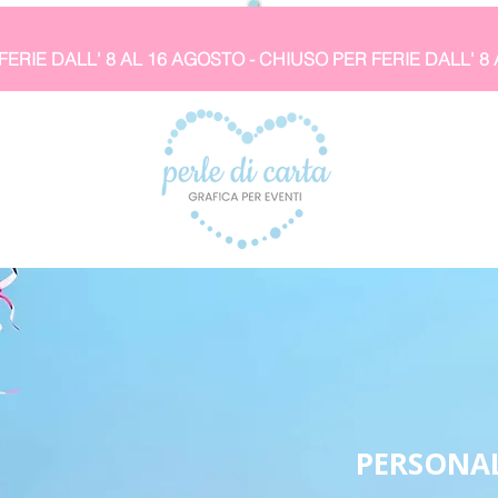
PERSONAL