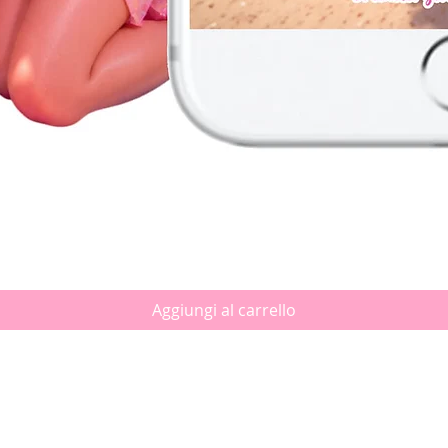
Vista rapida
Aggiungi al carrello