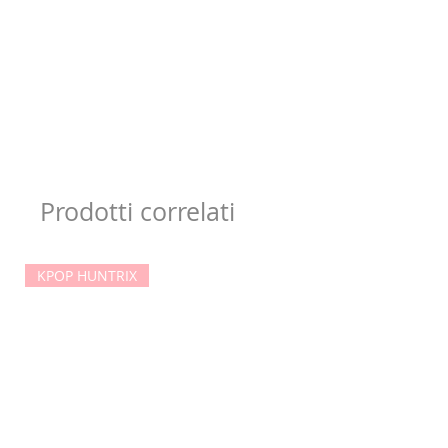
Prodotti correlati
KPOP HUNTRIX