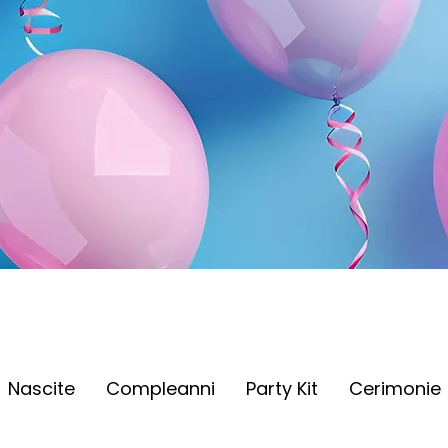
Nascite
Compleanni
Party Kit
Cerimonie