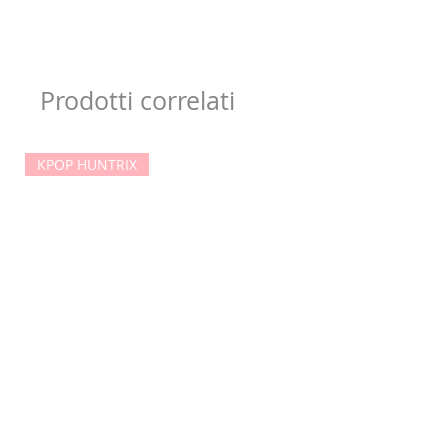
Prodotti correlati
KPOP HUNTRIX