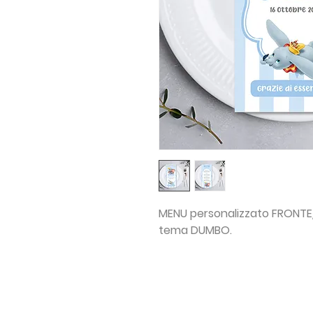
MENU personalizzato FRONTE/
tema DUMBO.