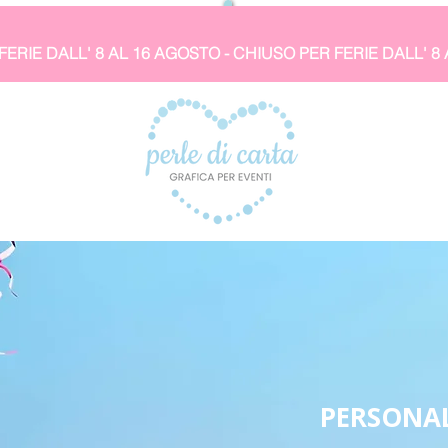
PERSONAL