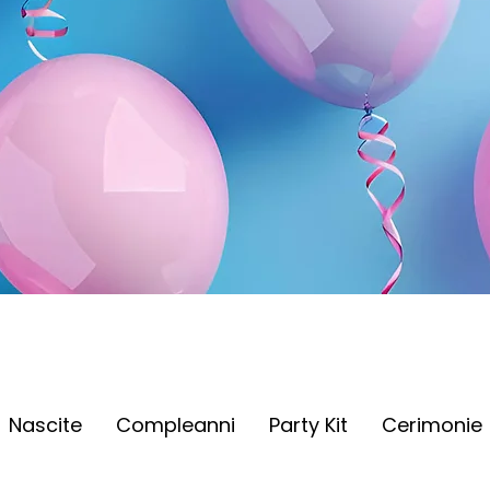
Nascite
Compleanni
Party Kit
Cerimonie