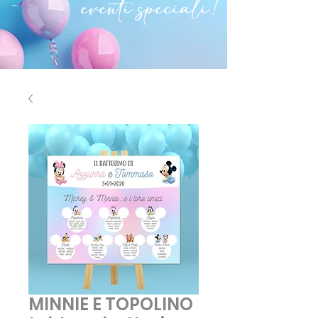
eventi speciali!
MINNIE E TOPOLINO