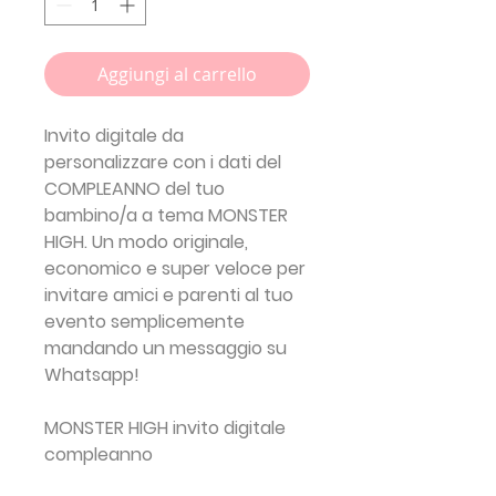
Aggiungi al carrello
Invito digitale da
personalizzare con i dati del
COMPLEANNO del tuo
bambino/a a tema
MONSTER
HIGH
. Un modo originale,
economico e super veloce per
invitare amici e parenti al tuo
evento semplicemente
mandando un messaggio su
Whatsapp!
MONSTER HIGH invito digitale
compleanno