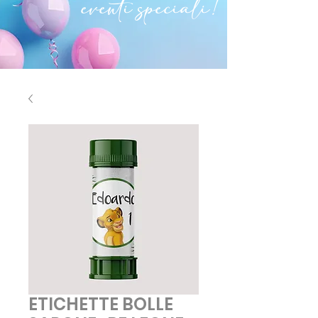
eventi speciali!
ETICHETTE BOLLE