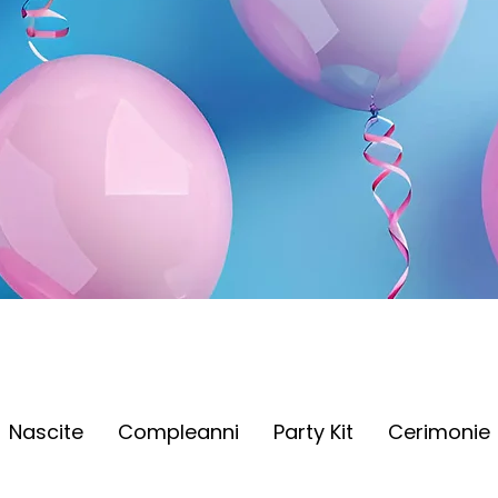
Nascite
Compleanni
Party Kit
Cerimonie