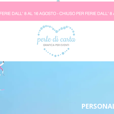
PERSONAL