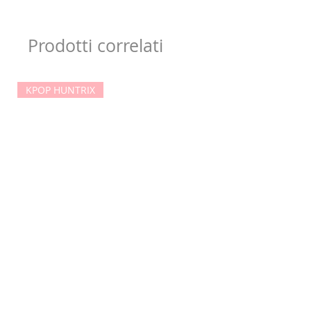
Prodotti correlati
KPOP HUNTRIX