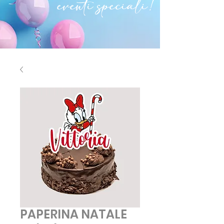
eventi speciali!
PAPERINA NATALE