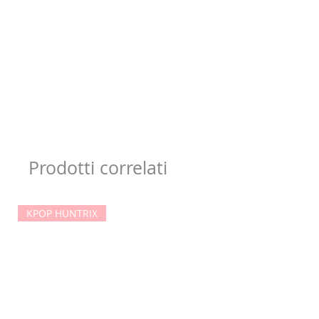
Prodotti correlati
KPOP HUNTRIX