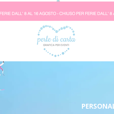
PERSONAL