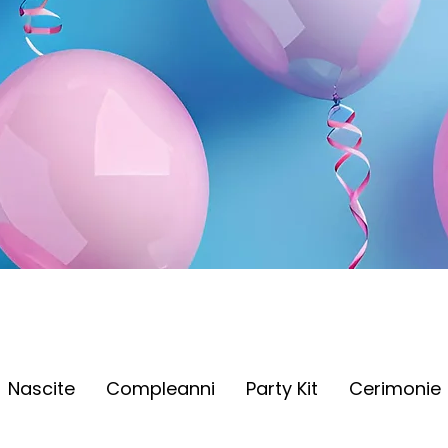
Nascite
Compleanni
Party Kit
Cerimonie