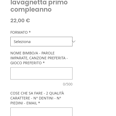
lavagnetta primo
compleanno
Prezzo
22,00 €
FORMATO
*
NOME BIMBO/A - PAROLE
IMPARATE, CANZONE PREFERITA -
GIOCO PREFERITO
*
0/500
COSE CHE SA FARE - 2 QUALITÀ
CARATTERE - N° DENTINI - N°
PIEDINI - EMAIL
*