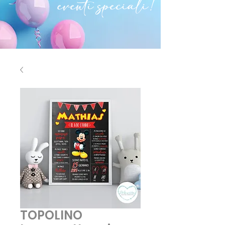
eventi speciali!
TOPOLINO