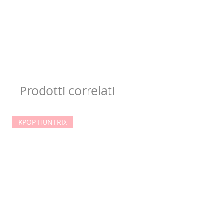
Prodotti correlati
KPOP HUNTRIX