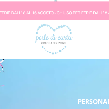
PERSONAL