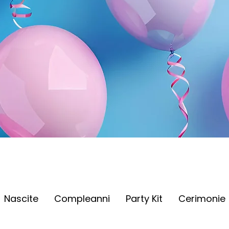
Nascite
Compleanni
Party Kit
Cerimonie