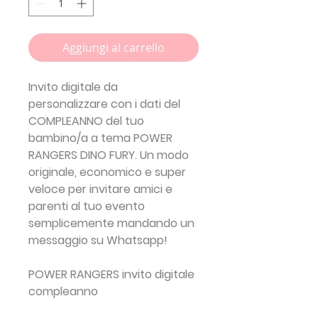
Aggiungi al carrello
Invito digitale da
personalizzare con i dati del
COMPLEANNO del tuo
bambino/a a tema
POWER
RANGERS DINO FURY.
Un modo
originale, economico e super
veloce per invitare amici e
parenti al tuo evento
semplicemente mandando un
messaggio su Whatsapp!
POWER RANGERS invito digitale
compleanno