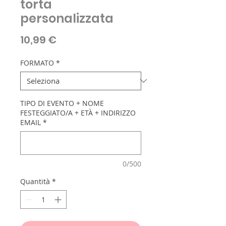
torta
personalizzata
Prezzo
10,99 €
FORMATO
*
TIPO DI EVENTO + NOME
FESTEGGIATO/A + ETÀ + INDIRIZZO
EMAIL
*
0/500
Quantità
*