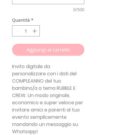
0/500
Quantità
*
Aggiungi al carrello
Invito digitale da
personalizzare con i dati del
COMPLEANNO del tuo
bambino/a a tema RUBBLE E
CREW. Un modo originale,
economico e super veloce per
invitare amici e parenti al tuo
evento semplicemente
mandando un messaggio su
Whatsapp!