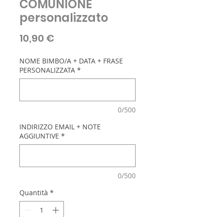
COMUNIONE
personalizzato
Prezzo
10,90 €
NOME BIMBO/A + DATA + FRASE
PERSONALIZZATA
*
0/500
INDIRIZZO EMAIL + NOTE
AGGIUNTIVE
*
0/500
Quantità
*