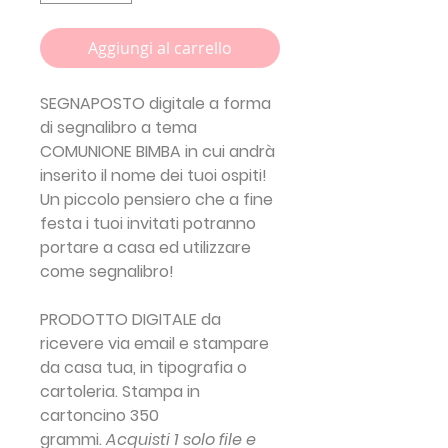
Aggiungi al carrello
SEGNAPOSTO digitale a forma
di segnalibro a tema
COMUNIONE BIMBA in cui andrà
inserito il nome dei tuoi ospiti!
Un piccolo pensiero che a fine
festa i tuoi invitati potranno
portare a casa ed utilizzare
come segnalibro!
PRODOTTO DIGITALE da
ricevere via email e stampare
da casa tua, in tipografia o
cartoleria. Stampa in
cartoncino 350
grammi.
Acquisti 1 solo file e