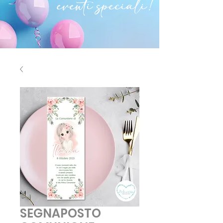
eventi speciali!
SEGNAPOSTO