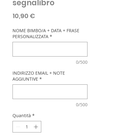
segnalibro
Prezzo
10,90 €
NOME BIMBO/A + DATA + FRASE
PERSONALIZZATA
*
0/500
INDIRIZZO EMAIL + NOTE
AGGIUNTIVE
*
0/500
Quantità
*