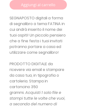
Aggiungi al carrello
SEGNAPOSTO digitali a forma
di segnalibro a tema FATINA in
cui andrà inserito il nome dei
tuoi ospiti! Un piccolo pensiero
che a fine festa i tuoi invitati
potranno portare a casa ed
utilizzare come segnalibro!
PRODOTTO DIGITALE da
ricevere via email e stampare
da casa tua, in tipografia o
cartoleria. Stampa in
cartoncino 350
grammi.
Acquisti 1 solo file e
stampi tutte le volte che vuoi,
a seconda del numero di