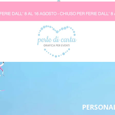
PERSONAL