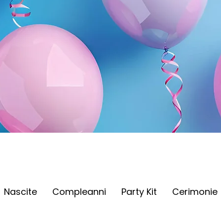
Nascite
Compleanni
Party Kit
Cerimonie