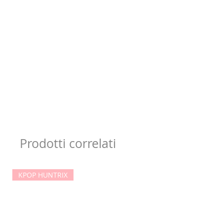
Prodotti correlati
KPOP HUNTRIX