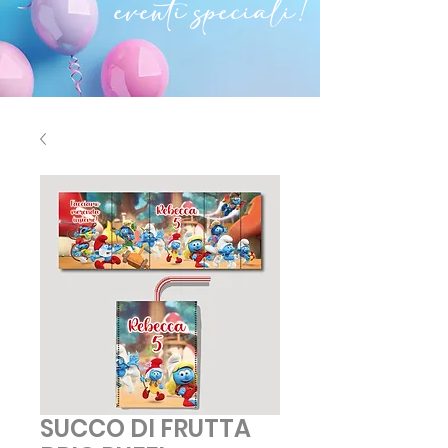
eventi speciali!
SUCCO DI FRUTTA