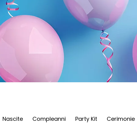
Nascite
Compleanni
Party Kit
Cerimonie