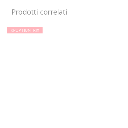
Prodotti correlati
KPOP HUNTRIX