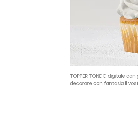
TOPPER TONDO digitale con 
decorare con fantasia il vos