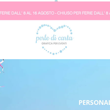
PERSONAL