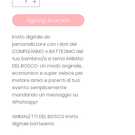
Aggiungi al carrello
Invito digitale da
personalizzare con i dati del
COMPLEANNO o BATTESIMO del
tuo bambino/a a tema ANIMALI
DEL BOSCO. Un modo originale,
economico e super veloce per
invitare amici e parenti al tuo
evento semplicemente
mandando un messaggio su
Whatsapp!
ANIMALETTI DEL BOSCO invito
digitale battesimo