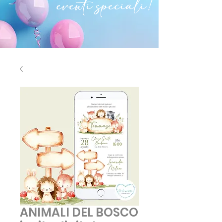
eventi speciali!
ANIMALI DEL BOSCO