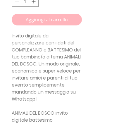
Aggiungi al carrello
Invito digitale da
personalizzare con i dati del
COMPLEANNO o BATTESIMO del
tuo bambino/a a tema
ANIMALI
DEL BOSCO
. Un modo originale,
economico e super veloce per
invitare amici e parenti al tuo
evento semplicemente
mandando un messaggio su
Whatsapp!
ANIMALI DEL BOSCO invito
digitale battesimo