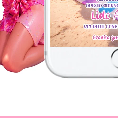
Vista rapida