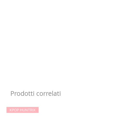
Prodotti correlati
KPOP HUNTRIX