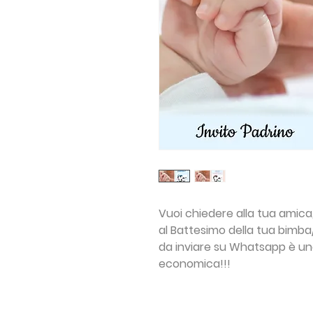
Vuoi chiedere alla tua amica,
al Battesimo della tua bimba/
da inviare su Whatsapp è una
economica!!!