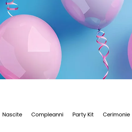
Nascite
Compleanni
Party Kit
Cerimonie