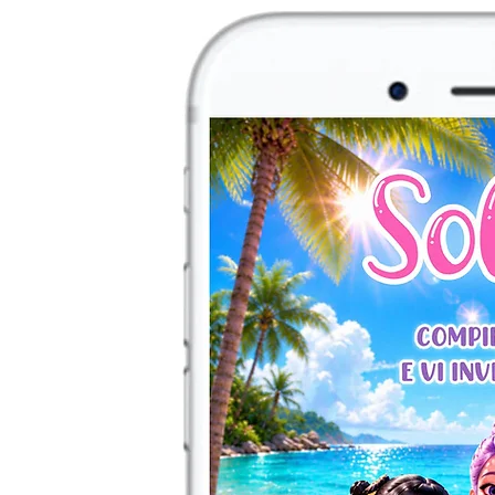
contattami su What