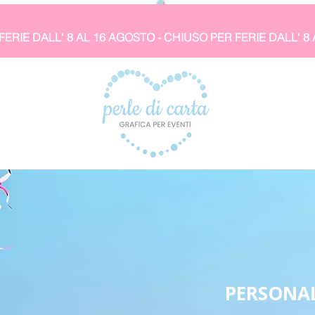
PERSONAL