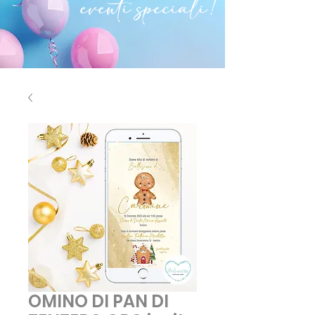
eventi speciali!
OMINO DI PAN DI